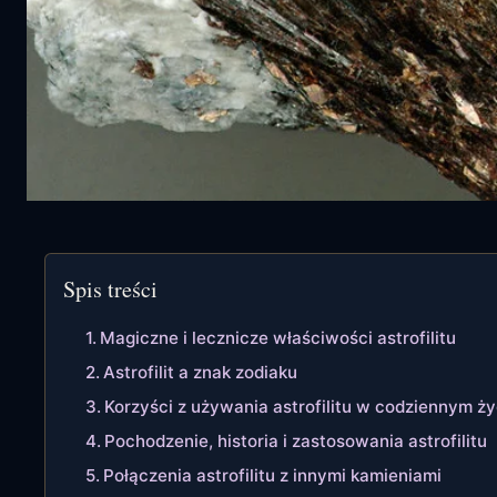
Spis treści
Magiczne i lecznicze właściwości astrofilitu
Astrofilit a znak zodiaku
Korzyści z używania astrofilitu w codziennym ży
Pochodzenie, historia i zastosowania astrofilitu
Połączenia astrofilitu z innymi kamieniami