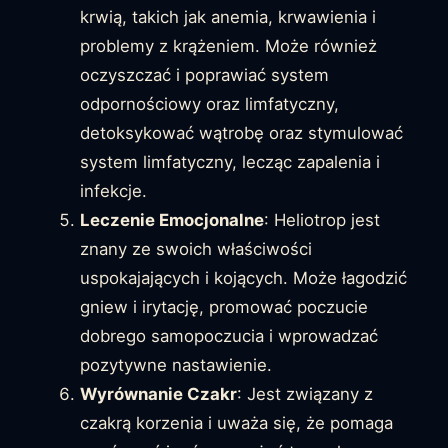
krwią, takich jak anemia, krwawienia i
problemy z krążeniem. Może również
oczyszczać i poprawiać system
odpornościowy oraz limfatyczny,
detoksykować wątrobę oraz stymulować
system limfatyczny, lecząc zapalenia i
infekcje.
Leczenie Emocjonalne
: Heliotrop jest
znany ze swoich właściwości
uspokajających i kojących. Może łagodzić
gniew i irytację, promować poczucie
dobrego samopoczucia i wprowadzać
pozytywne nastawienie.
Wyrównanie Czakr
: Jest związany z
czakrą korzenia i uważa się, że pomaga