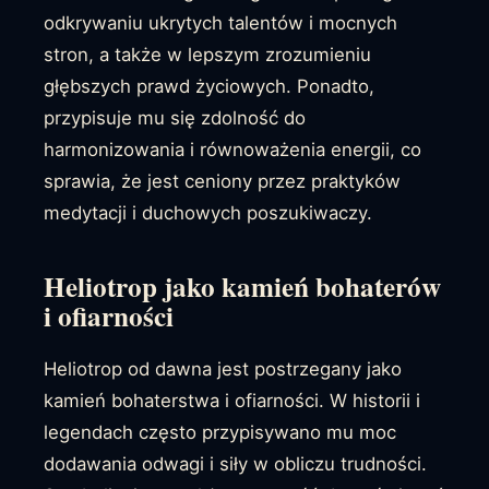
odkrywaniu ukrytych talentów i mocnych
stron, a także w lepszym zrozumieniu
głębszych prawd życiowych. Ponadto,
przypisuje mu się zdolność do
harmonizowania i równoważenia energii, co
sprawia, że jest ceniony przez praktyków
medytacji i duchowych poszukiwaczy.
Heliotrop jako kamień bohaterów
i ofiarności
Heliotrop od dawna jest postrzegany jako
kamień bohaterstwa i ofiarności. W historii i
legendach często przypisywano mu moc
dodawania odwagi i siły w obliczu trudności.