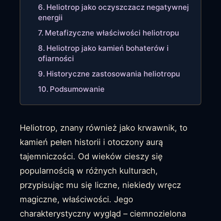
Heliotrop jako oczyszczacz negatywnej
energii
Metafizyczne właściwości heliotropu
Heliotrop jako kamień bohaterów i
ofiarności
Historyczne zastosowania heliotropu
Podsumowanie
Heliotrop, znany również jako krwawnik, to
kamień pełen historii i otoczony aurą
tajemniczości. Od wieków cieszy się
popularnością w różnych kulturach,
przypisując mu się liczne, niekiedy wręcz
magiczne, właściwości. Jego
charakterystyczny wygląd – ciemnozielona