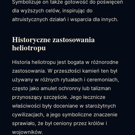
Symbolizuje on także gotowość do poświęceń
dla wyższych celów, inspirując do
altruistycznych działań i wsparcia dla innych.
Historyczne zastosowania
heliotropu
Historia heliotropu jest bogata w różnorodne
zastosowania. W przeszłości kamień ten był
używany w różnych rytuałach i ceremoniach,
często jako amulet ochronny lub talizman
przynoszący szczęście. Jego lecznicze
właściwości były doceniane w starożytnych
cywilizacjach, a jego symboliczne znaczenie
sprawiało, że był ceniony przez królów i
wojowników.