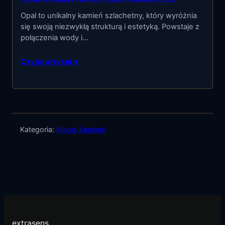
Opal to unikalny kamień szlachetny, który wyróżnia
się swoją niezwykłą strukturą i estetyką. Powstaje z
połączenia wody i…
Czytaj artykuł
→
Kategoria:
Magia Kamieni
extrasens