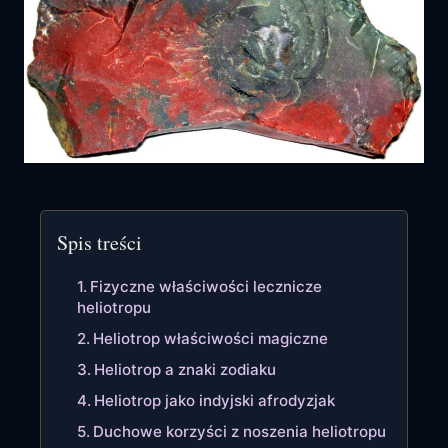
Spis treści
Fizyczne właściwości lecznicze
heliotropu
Heliotrop właściwości magiczne
Heliotrop a znaki zodiaku
Heliotrop jako indyjski afrodyzjak
Duchowe korzyści z noszenia heliotropu