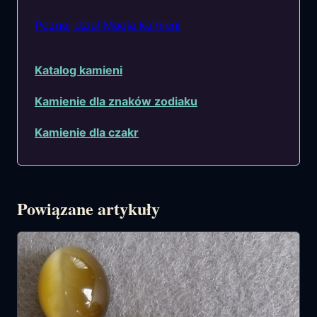
Poznaj dział Magia kamieni
Katalog kamieni
Kamienie dla znaków zodiaku
Kamienie dla czakr
Powiązane artykuły