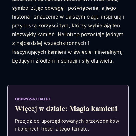
symbolizując odwagę i poświęcenie, a jego
historia i znaczenie w dalszym ciągu inspirują i
przynoszą korzyści tym, którzy wybierają ten
niezwykły kamień. Heliotrop pozostaje jednym
z najbardziej wszechstronnych i
fascynujących kamieni w świecie mineralnym,
będącym źródłem inspiracji i siły dla wielu.
ODKRYWAJ DALEJ
Więcej w dziale: Magia kamieni
Przejdź do uporządkowanych przewodników
i kolejnych treści z tego tematu.