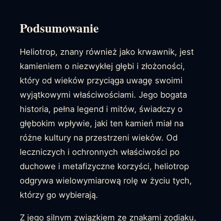
Podsumowanie
Heliotrop, znany również jako krwawnik, jest
kamieniem o niezwykłej głębi i złożoności,
który od wieków przyciąga uwagę swoimi
wyjątkowymi właściwościami. Jego bogata
historia, pełna legend i mitów, świadczy o
głębokim wpływie, jaki ten kamień miał na
różne kultury na przestrzeni wieków. Od
leczniczych i ochronnych właściwości po
duchowe i metafizyczne korzyści, heliotrop
odgrywa wielowymiarową rolę w życiu tych,
którzy go wybierają.
Z jego silnym związkiem ze znakami zodiaku,