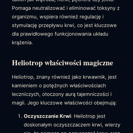
Pomaga neutralizować i eliminować toksyny z
organizmu, wspiera również regulację i
stymulację przepływu krwi, co jest kluczowe
dla prawidłowego funkcjonowania układu
krążenia.
Heliotrop właściwości magiczne
Heliotrop, znany również jako krwawnik, jest
kamieniem o potężnych właściwościach
leczniczych, otoczony aurą tajemniczości i
magii. Jego kluczowe właściwości obejmują:
Oczyszczanie Krwi
: Heliotrop jest
doskonałym oczyszczaczem krwi, wierzy