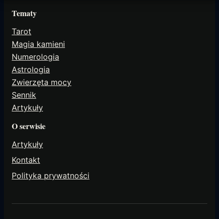
Tematy
Tarot
Magia kamieni
Numerologia
Astrologia
Zwierzęta mocy
Sennik
Artykuły
O serwisie
Artykuły
Kontakt
Polityka prywatności