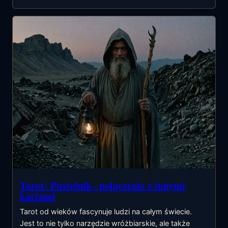
Tarot: Pustelnik– połączenie z innymi
kartami
Tarot od wieków fascynuje ludzi na całym świecie.
Jest to nie tylko narzędzie wróżbiarskie, ale także