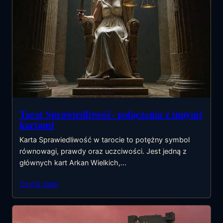
Tarot Sprawiedliwość- połączenia z innymi
kartami
Karta Sprawiedliwość w tarocie to potężny symbol
równowagi, prawdy oraz uczciwości. Jest jedną z
głównych kart Arkan Wielkich,…
Czytaj dalej