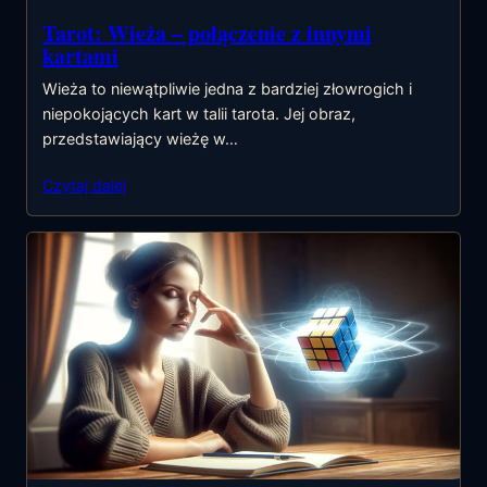
Tarot: Wieża – połączenie z innymi
kartami
Wieża to niewątpliwie jedna z bardziej złowrogich i
niepokojących kart w talii tarota. Jej obraz,
przedstawiający wieżę w…
Czytaj dalej