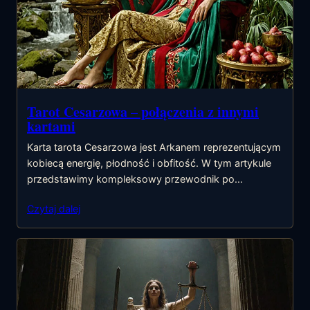
Tarot Cesarzowa – połączenia z innymi
kartami
Karta tarota Cesarzowa jest Arkanem reprezentującym
kobiecą energię, płodność i obfitość. W tym artykule
przedstawimy kompleksowy przewodnik po…
Czytaj dalej