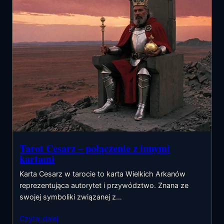
Tarot Cesarz – połączenie z innymi
kartami
Karta Cesarz w tarocie to karta Wielkich Arkanów
reprezentująca autorytet i przywództwo. Znana ze
swojej symboliki związanej z…
Czytaj dalej