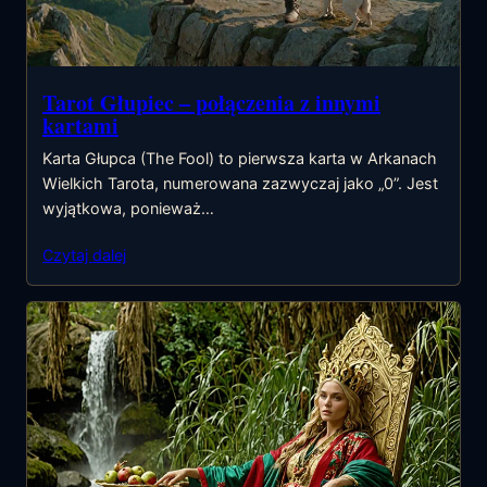
Tarot Głupiec – połączenia z innymi
kartami
Karta Głupca (The Fool) to pierwsza karta w Arkanach
Wielkich Tarota, numerowana zazwyczaj jako „0”. Jest
wyjątkowa, ponieważ…
Czytaj dalej