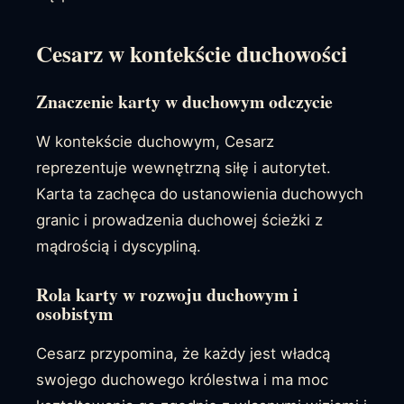
Cesarz w kontekście duchowości
Znaczenie karty w duchowym odczycie
W kontekście duchowym, Cesarz
reprezentuje wewnętrzną siłę i autorytet.
Karta ta zachęca do ustanowienia duchowych
granic i prowadzenia duchowej ścieżki z
mądrością i dyscypliną.
Rola karty w rozwoju duchowym i
osobistym
Cesarz przypomina, że każdy jest władcą
swojego duchowego królestwa i ma moc