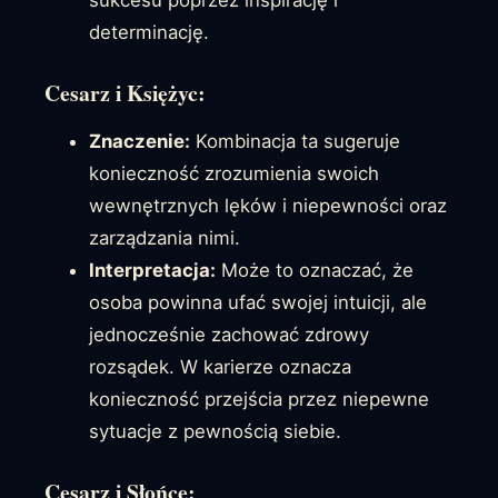
determinację.
Cesarz i Księżyc:
Znaczenie:
Kombinacja ta sugeruje
konieczność zrozumienia swoich
wewnętrznych lęków i niepewności oraz
zarządzania nimi.
Interpretacja:
Może to oznaczać, że
osoba powinna ufać swojej intuicji, ale
jednocześnie zachować zdrowy
rozsądek. W karierze oznacza
konieczność przejścia przez niepewne
sytuacje z pewnością siebie.
Cesarz i Słońce: