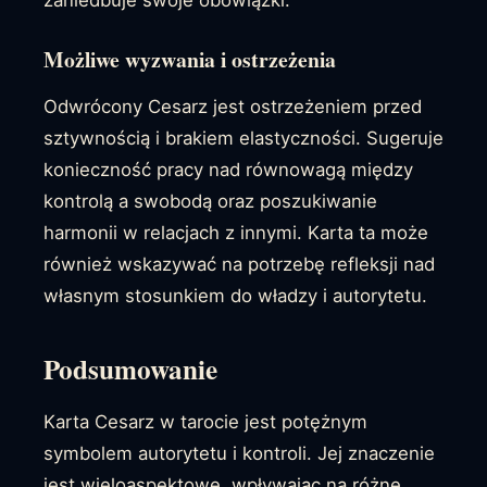
Możliwe wyzwania i ostrzeżenia
Odwrócony Cesarz jest ostrzeżeniem przed
sztywnością i brakiem elastyczności. Sugeruje
konieczność pracy nad równowagą między
kontrolą a swobodą oraz poszukiwanie
harmonii w relacjach z innymi. Karta ta może
również wskazywać na potrzebę refleksji nad
własnym stosunkiem do władzy i autorytetu.
Podsumowanie
Karta Cesarz w tarocie jest potężnym
symbolem autorytetu i kontroli. Jej znaczenie
jest wieloaspektowe, wpływając na różne