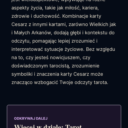
aspekty życia, takie jak miłość, kariera,
zdrowie i duchowość. Kombinacje karty
Cesarz z innymi kartami, zarówno Wielkich jak
i Małych Arkanów, dodają głębi i kontekstu do
odczytu, pomagając lepiej zrozumieć i
interpretować sytuacje życiowe. Bez względu
na to, czy jesteś nowicjuszem, czy
doświadczonym tarocistą, zrozumienie
symboliki i znaczenia karty Cesarz może
znacząco wzbogacić Twoje odczyty tarota.
ODKRYWAJ DALEJ
Więcej w dziale: Tarot