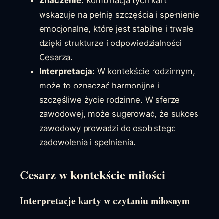
Znaczenie:
Kombinacja tych kart
wskazuje na pełnię szczęścia i spełnienie
emocjonalne, które jest stabilne i trwałe
dzięki strukturze i odpowiedzialności
Cesarza.
Interpretacja:
W kontekście rodzinnym,
może to oznaczać harmonijne i
szczęśliwe życie rodzinne. W sferze
zawodowej, może sugerować, że sukces
zawodowy prowadzi do osobistego
zadowolenia i spełnienia.
Cesarz w kontekście miłości
Interpretacje karty w czytaniu miłosnym