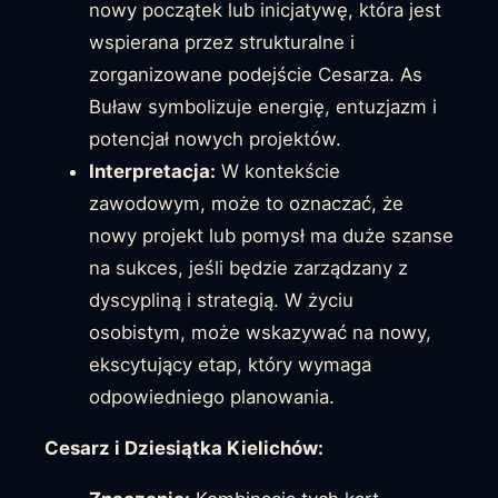
nowy początek lub inicjatywę, która jest
wspierana przez strukturalne i
zorganizowane podejście Cesarza. As
Buław symbolizuje energię, entuzjazm i
potencjał nowych projektów.
Interpretacja:
W kontekście
zawodowym, może to oznaczać, że
nowy projekt lub pomysł ma duże szanse
na sukces, jeśli będzie zarządzany z
dyscypliną i strategią. W życiu
osobistym, może wskazywać na nowy,
ekscytujący etap, który wymaga
odpowiedniego planowania.
Cesarz i Dziesiątka Kielichów: