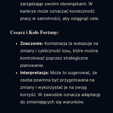
zarządzając swoimi obowiązkami. W
karierze może oznaczać konieczność
pracy w samotności, aby osiągnąć cele.
Cesarz i Koło Fortuny:
Znaczenie:
Kombinacja ta wskazuje na
zmiany i cykliczność losu, które można
kontrolować poprzez strategiczne
planowanie.
Interpretacja:
Może to sugerować, że
osoba powinna być przygotowana na
zmiany i wykorzystać je na swoją
korzyść. W zawodzie oznacza adaptację
do zmieniających się warunków.