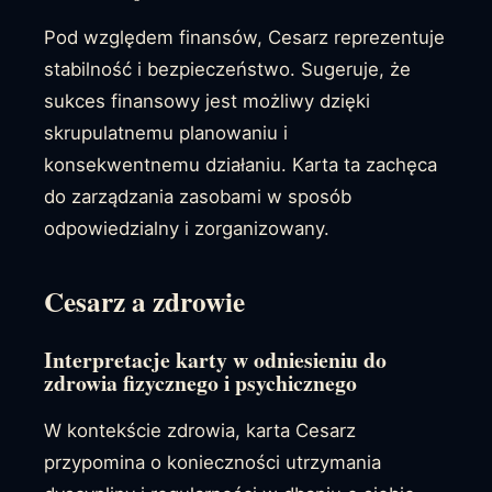
Pod względem finansów, Cesarz reprezentuje
stabilność i bezpieczeństwo. Sugeruje, że
sukces finansowy jest możliwy dzięki
skrupulatnemu planowaniu i
konsekwentnemu działaniu. Karta ta zachęca
do zarządzania zasobami w sposób
odpowiedzialny i zorganizowany.
Cesarz a zdrowie
Interpretacje karty w odniesieniu do
zdrowia fizycznego i psychicznego
W kontekście zdrowia, karta Cesarz
przypomina o konieczności utrzymania