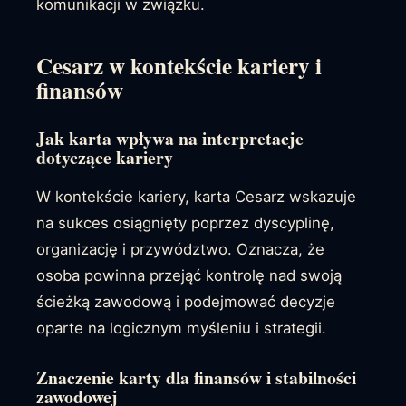
komunikacji w związku.
Cesarz w kontekście kariery i
finansów
Jak karta wpływa na interpretacje
dotyczące kariery
W kontekście kariery, karta Cesarz wskazuje
na sukces osiągnięty poprzez dyscyplinę,
organizację i przywództwo. Oznacza, że
osoba powinna przejąć kontrolę nad swoją
ścieżką zawodową i podejmować decyzje
oparte na logicznym myśleniu i strategii.
Znaczenie karty dla finansów i stabilności
zawodowej