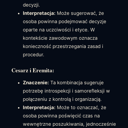
decyzji.
Interpretacja:
Może sugerować, że
osoba powinna podejmować decyzje
oparte na uczciwości i etyce. W
kontekście zawodowym oznacza
konieczność przestrzegania zasad i
procedur.
Cesarz i Eremita:
Znaczenie:
Ta kombinacja sugeruje
potrzebę introspekcji i samorefleksji w
połączeniu z kontrolą i organizacją.
Interpretacja:
Może to oznaczać, że
osoba powinna poświęcić czas na
wewnętrzne poszukiwania, jednocześnie