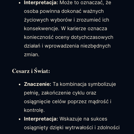
Interpretacja:
Może to oznaczać, że
osoba powinna dokonać ważnych
życiowych wyborów i zrozumieć ich
konsekwencje. W karierze oznacza
konieczność oceny dotychczasowych
działań i wprowadzenia niezbędnych
zmian.
Cesarz i Świat:
Znaczenie:
Ta kombinacja symbolizuje
pełnię, zakończenie cyklu oraz
osiągnięcie celów poprzez mądrość i
kontrolę.
Interpretacja:
Wskazuje na sukces
osiągnięty dzięki wytrwałości i zdolności