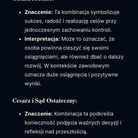
Znaczenie:
Ta kombinacja symbolizuje
sukces, radość i realizację celów przy
jednoczesnym zachowaniu kontroli.
Interpretacja:
Może to oznaczać, że
osoba powinna cieszyć się swoimi
osiągnięciami, ale również dbać o dalszy
rozwój. W kontekście zawodowym
oznacza duże osiągnięcia i pozytywne
wyniki.
Cesarz i Sąd Ostateczny:
Znaczenie:
Kombinacja ta podkreśla
konieczność podjęcia ważnych decyzji i
refleksji nad przeszłością.