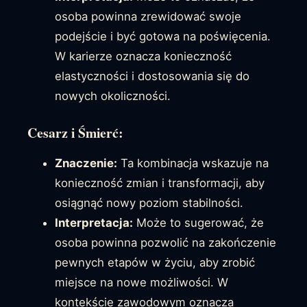
osoba powinna zrewidować swoje
podejście i być gotowa na poświęcenia.
W karierze oznacza konieczność
elastyczności i dostosowania się do
nowych okoliczności.
Cesarz i Śmierć:
Znaczenie:
Ta kombinacja wskazuje na
konieczność zmian i transformacji, aby
osiągnąć nowy poziom stabilności.
Interpretacja:
Może to sugerować, że
osoba powinna pozwolić na zakończenie
pewnych etapów w życiu, aby zrobić
miejsce na nowe możliwości. W
kontekście zawodowym oznacza