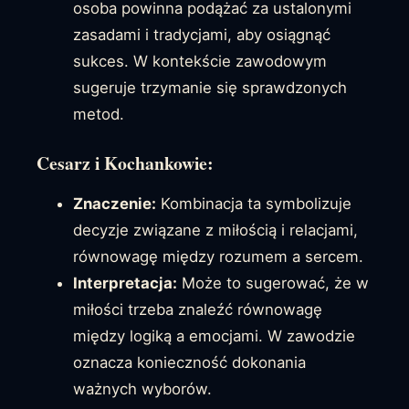
osoba powinna podążać za ustalonymi
zasadami i tradycjami, aby osiągnąć
sukces. W kontekście zawodowym
sugeruje trzymanie się sprawdzonych
metod.
Cesarz i Kochankowie:
Znaczenie:
Kombinacja ta symbolizuje
decyzje związane z miłością i relacjami,
równowagę między rozumem a sercem.
Interpretacja:
Może to sugerować, że w
miłości trzeba znaleźć równowagę
między logiką a emocjami. W zawodzie
oznacza konieczność dokonania
ważnych wyborów.