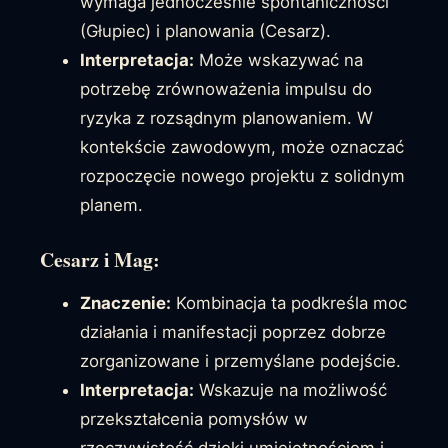
wymaga jednocześnie spontaniczności
(Głupiec) i planowania (Cesarz).
Interpretacja:
Może wskazywać na
potrzebę zrównoważenia impulsu do
ryzyka z rozsądnym planowaniem. W
kontekście zawodowym, może oznaczać
rozpoczęcie nowego projektu z solidnym
planem.
Cesarz i Mag:
Znaczenie:
Kombinacja ta podkreśla moc
działania i manifestacji poprzez dobrze
zorganizowane i przemyślane podejście.
Interpretacja:
Wskazuje na możliwość
przekształcenia pomysłów w