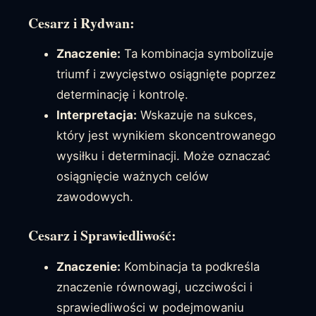
Cesarz i Rydwan:
Znaczenie:
Ta kombinacja symbolizuje
triumf i zwycięstwo osiągnięte poprzez
determinację i kontrolę.
Interpretacja:
Wskazuje na sukces,
który jest wynikiem skoncentrowanego
wysiłku i determinacji. Może oznaczać
osiągnięcie ważnych celów
zawodowych.
Cesarz i Sprawiedliwość:
Znaczenie:
Kombinacja ta podkreśla
znaczenie równowagi, uczciwości i
sprawiedliwości w podejmowaniu