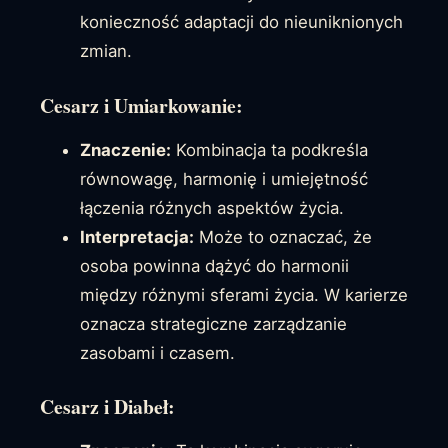
konieczność adaptacji do nieuniknionych
zmian.
Cesarz i Umiarkowanie:
Znaczenie:
Kombinacja ta podkreśla
równowagę, harmonię i umiejętność
łączenia różnych aspektów życia.
Interpretacja:
Może to oznaczać, że
osoba powinna dążyć do harmonii
między różnymi sferami życia. W karierze
oznacza strategiczne zarządzanie
zasobami i czasem.
Cesarz i Diabeł: