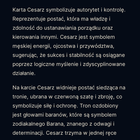
Karta Cesarz symbolizuje autorytet i kontrolę.
Reprezentuje postać, która ma władzę i
zdolność do ustanawiania porządku oraz
kierowania innymi. Cesarz jest symbolem
męskiej energii, ojcostwa i przywództwa,
sugerując, że sukces i stabilność są osiągane
poprzez logiczne myślenie i zdyscyplinowane
działanie.
Na karcie Cesarz widnieje postać siedząca na
tronie, ubrana w czerwoną szatę i zbroję, co
symbolizuje siłę i ochronę. Tron ozdobiony
jest głowami baranów, które są symbolem
zodiakalnego Barana, znanego z odwagi i
determinacji. Cesarz trzyma w jednej ręce