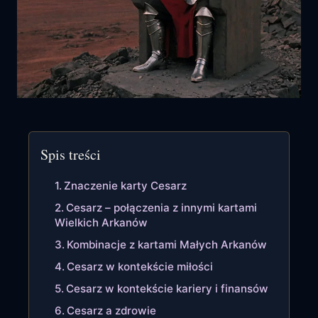
Spis treści
Znaczenie karty Cesarz
Cesarz – połączenia z innymi kartami
Wielkich Arkanów
Kombinacje z kartami Małych Arkanów
Cesarz w kontekście miłości
Cesarz w kontekście kariery i finansów
Cesarz a zdrowie