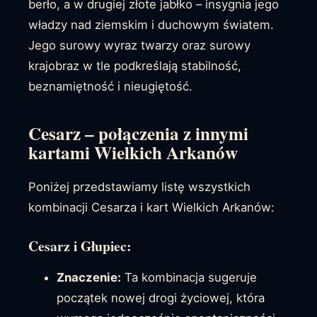
berło, a w drugiej złote jabłko – insygnia jego
władzy nad ziemskim i duchowym światem.
Jego surowy wyraz twarzy oraz surowy
krajobraz w tle podkreślają stabilność,
beznamiętność i nieugiętość.
Cesarz – połączenia z innymi
kartami Wielkich Arkanów
Poniżej przedstawiamy listę wszystkich
kombinacji Cesarza i kart Wielkich Arkanów:
Cesarz i Głupiec:
Znaczenie:
Ta kombinacja sugeruje
początek nowej drogi życiowej, która