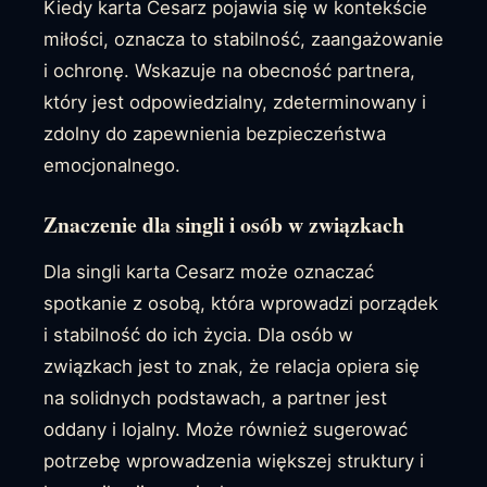
Kiedy karta Cesarz pojawia się w kontekście
miłości, oznacza to stabilność, zaangażowanie
i ochronę. Wskazuje na obecność partnera,
który jest odpowiedzialny, zdeterminowany i
zdolny do zapewnienia bezpieczeństwa
emocjonalnego.
Znaczenie dla singli i osób w związkach
Dla singli karta Cesarz może oznaczać
spotkanie z osobą, która wprowadzi porządek
i stabilność do ich życia. Dla osób w
związkach jest to znak, że relacja opiera się
na solidnych podstawach, a partner jest
oddany i lojalny. Może również sugerować
potrzebę wprowadzenia większej struktury i