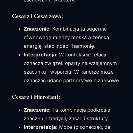
Cesarz i Cesarzowa:
Znaczenie:
Kombinacja ta sugeruje
równowagę między męską a żeńską
energią, stabilność i harmonię.
Interpretacja:
W kontekście relacji
oznacza związek oparty na wzajemnym
szacunku i wsparciu. W karierze może
oznaczać udane partnerstwo biznesowe.
Cesarz i Hierofant:
Znaczenie:
Ta kombinacja podkreśla
znaczenie tradycji, zasad i struktury.
Interpretacja:
Może to oznaczać, że