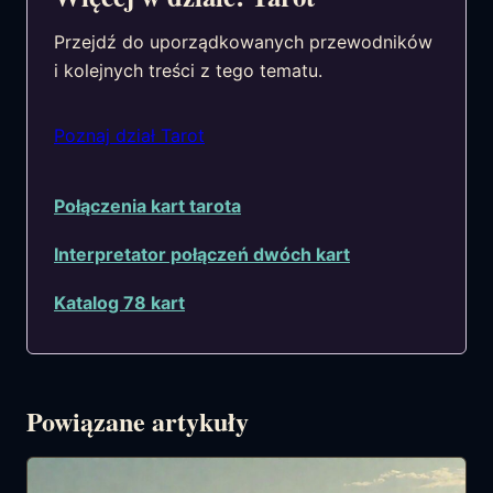
Przejdź do uporządkowanych przewodników
i kolejnych treści z tego tematu.
Poznaj dział Tarot
Połączenia kart tarota
Interpretator połączeń dwóch kart
Katalog 78 kart
Powiązane artykuły