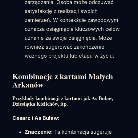
zarządzania. Osoba może odczuwać
satysfakcję z realizacji swoich
zamierzeń. W kontekście zawodowym
oznacza osiągnięcie kluczowych celów i
uznanie za swoje osiągnięcia. Może
również sugerować zakończenie
ważnego projektu lub etapu w życiu.
Kombinacje z kartami Małych
Arkanów
Przykłady kombinacji z kartami jak As Buław,
Dziesiątka Kielichów, itp.
Cesarz i As Buław:
Znaczenie:
Ta kombinacja sugeruje