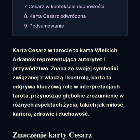
Cesarz w kontekście duchowości
Karta Cesarz odwrócona
Podsumowanie
Karta Cesarz w tarocie to karta Wielkich
Arkanów reprezentująca autorytet i
przywództwo. Znana ze swojej symboliki
związanej z władzą i kontrolą, karta ta
odgrywa kluczową rolę w interpretacjach
tarota, przynosząc głębokie zrozumienie w
różnych aspektach życia, takich jak miłość,
kariera, zdrowie i duchowość.
Znaczenie karty Cesarz