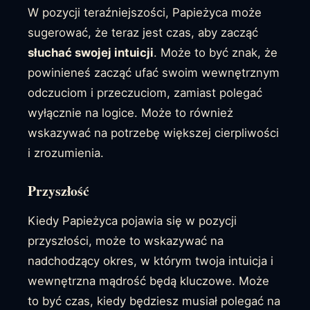
W pozycji teraźniejszości, Papieżyca może
sugerować, że teraz jest czas, aby zacząć
słuchać swojej intuicji
. Może to być znak, że
powinieneś zacząć ufać swoim wewnętrznym
odczuciom i przeczuciom, zamiast polegać
wyłącznie na logice. Może to również
wskazywać na potrzebę większej cierpliwości
i zrozumienia.
Przyszłość
Kiedy Papieżyca pojawia się w pozycji
przyszłości, może to wskazywać na
nadchodzący okres, w którym twoja intuicja i
wewnętrzna mądrość będą kluczowe. Może
to być czas, kiedy będziesz musiał polegać na