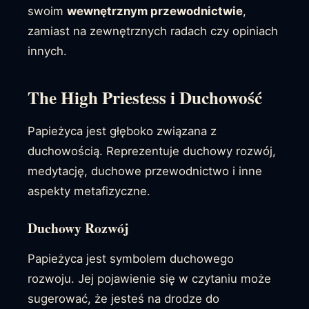
swoim
wewnętrznym przewodnictwie
,
zamiast na zewnętrznych radach czy opiniach
innych.
The High Priestess i Duchowość
Papieżyca jest głęboko związana z
duchowością. Reprezentuje duchowy rozwój,
medytację, duchowe przewodnictwo i inne
aspekty metafizyczne.
Duchowy Rozwój
Papieżyca jest symbolem duchowego
rozwoju. Jej pojawienie się w czytaniu może
sugerować, że jesteś na drodze do