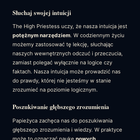
Słuchaj swojej intuicji
The High Priestess uczy, że nasza intuicja jest
potężnym narzędziem
. W codziennym życiu
możemy zastosować tę lekcję, słuchając
naszych wewnętrznych odczuć i przeczucia,
zamiast polegać wyłącznie na logice czy
faktach. Nasza intuicja może prowadzić nas
do prawdy, której nie jesteśmy w stanie
zrozumieć na poziomie logicznym.
Poszukiwanie głębszego zrozumienia
Papieżyca zachęca nas do poszukiwania
głębszego zrozumienia i wiedzy. W praktyce
może to oznaczać naukę
nowych