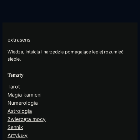
extrasens
Wiedza, intuicja i narzędzia pomagające lepiej rozumieć
siebie.
Tematy
Tarot
Magia kamieni
Numerologia
Astrologia
Zwierzęta mocy
Sennik
Artykuły