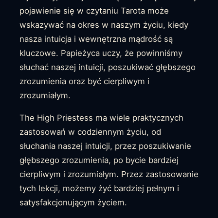
pojawienie się w czytaniu Tarota może
wskazywać na okres w naszym życiu, kiedy
nasza intuicja i wewnętrzna mądrość są
kluczowe. Papieżyca uczy, że powinniśmy
słuchać naszej intuicji, poszukiwać głębszego
zrozumienia oraz być cierpliwym i
zrozumiałym.
The High Priestess ma wiele praktycznych
zastosowań w codziennym życiu, od
słuchania naszej intuicji, przez poszukiwanie
głębszego zrozumienia, po bycie bardziej
cierpliwym i zrozumiałym. Przez zastosowanie
tych lekcji, możemy żyć bardziej pełnym i
satysfakcjonującym życiem.