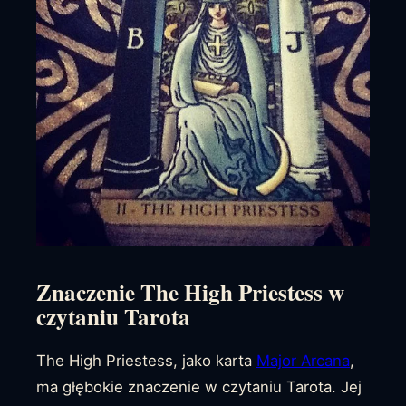
Znaczenie The High Priestess w
czytaniu Tarota
The High Priestess, jako karta
Major Arcana
,
ma głębokie znaczenie w czytaniu Tarota. Jej