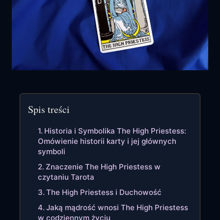
Spis treści
Historia i Symbolika The High Priestess:
Omówienie historii karty i jej głównych
symboli
Znaczenie The High Priestess w
czytaniu Tarota
The High Priestess i Duchowość
Jaką mądrość wnosi The High Priestess
w codziennym życiu