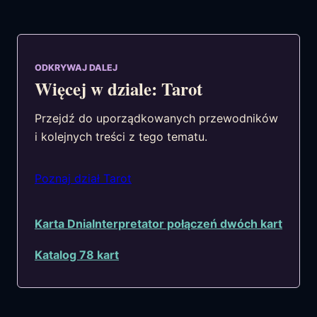
ODKRYWAJ DALEJ
Więcej w dziale: Tarot
Przejdź do uporządkowanych przewodników
i kolejnych treści z tego tematu.
Poznaj dział Tarot
Karta Dnia
Interpretator połączeń dwóch kart
Katalog 78 kart