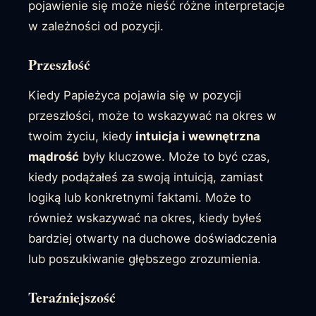
pojawienie się może nieść różne interpretacje
w zależności od pozycji.
Przeszłość
Kiedy Papieżyca pojawia się w pozycji
przeszłości, może to wskazywać na okres w
twoim życiu, kiedy
intuicja i wewnętrzna
mądrość
były kluczowe. Może to być czas,
kiedy podążałeś za swoją intuicją, zamiast
logiką lub konkretnymi faktami. Może to
również wskazywać na okres, kiedy byłeś
bardziej otwarty na duchowe doświadczenia
lub poszukiwanie głębszego zrozumienia.
Teraźniejszość