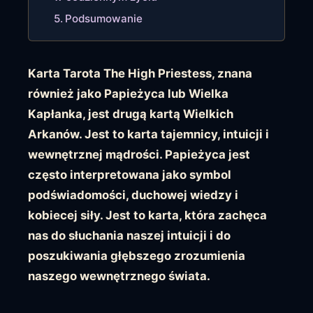
Podsumowanie
Karta Tarota The High Priestess, znana
również jako Papieżyca lub Wielka
Kapłanka, jest drugą kartą Wielkich
Arkanów. Jest to karta tajemnicy, intuicji i
wewnętrznej mądrości. Papieżyca jest
często interpretowana jako symbol
podświadomości, duchowej wiedzy i
kobiecej siły. Jest to karta, która zachęca
nas do słuchania naszej intuicji i do
poszukiwania głębszego zrozumienia
naszego wewnętrznego świata.